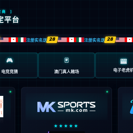
科学研究
机构设置
校园服务